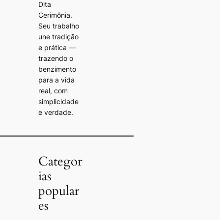
Dita
Cerimônia.
Seu trabalho
une tradição
e prática —
trazendo o
benzimento
para a vida
real, com
simplicidade
e verdade.
Categor
ias
popular
es