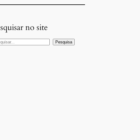
squisar no site
Pesquisa