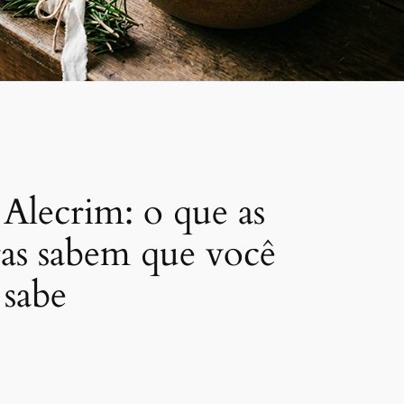
Alecrim: o que as
as sabem que você
 sabe