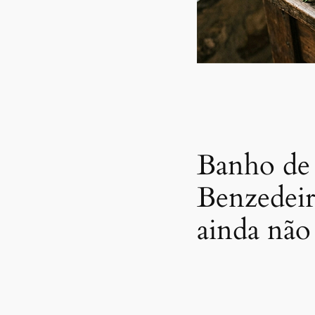
Banho de 
Benzedeir
ainda não