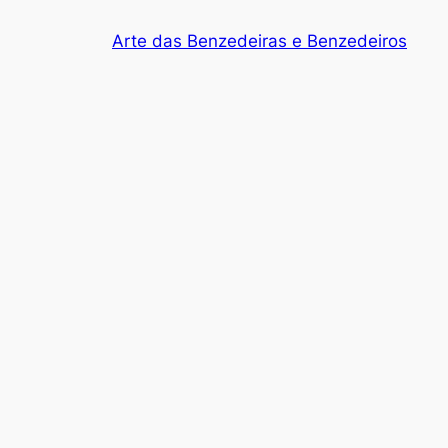
Arte das Benzedeiras e Benzedeiros