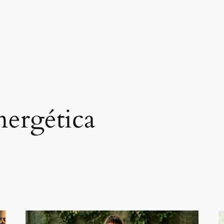
nergética