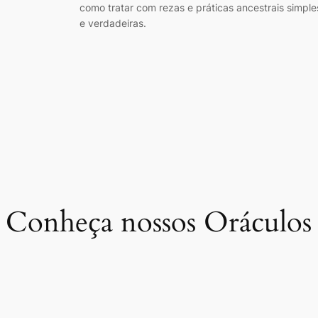
como tratar com rezas e práticas ancestrais simple
e verdadeiras.
Conheça nossos Oráculos