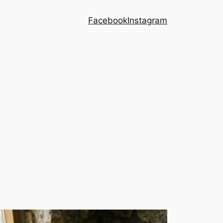
Facebook
Instagram