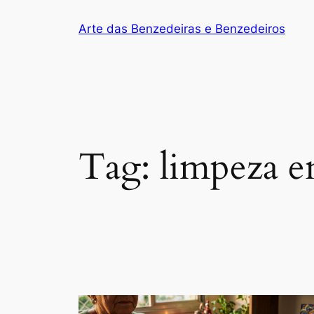
Arte das Benzedeiras e Benzedeiros
Tag:
limpeza e