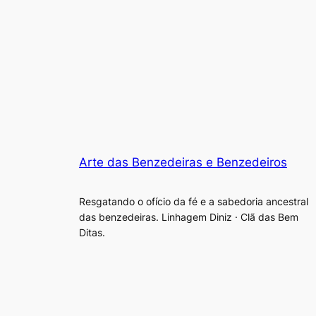
Arte das Benzedeiras e Benzedeiros
Resgatando o ofício da fé e a sabedoria ancestral
das benzedeiras. Linhagem Diniz · Clã das Bem
Ditas.