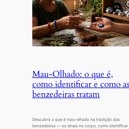
Mau-Olhado: o que é,
como identificar e como a
benzedeiras tratam
Descubra o que é mau-olhado na tradição das
benzedeiras — os sinais no corpo, como identificar