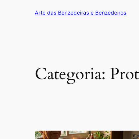
Arte das Benzedeiras e Benzedeiros
Categoria:
Prot