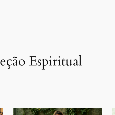
eção Espiritual