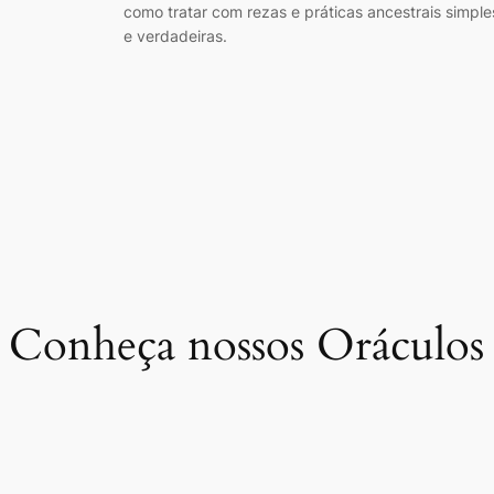
como tratar com rezas e práticas ancestrais simple
e verdadeiras.
Conheça nossos Oráculos