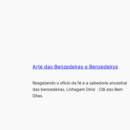
Arte das Benzedeiras e Benzedeiros
Resgatando o ofício da fé e a sabedoria ancestral
das benzedeiras. Linhagem Diniz · Clã das Bem
Ditas.