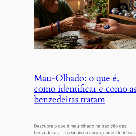
Mau-Olhado: o que é,
como identificar e como a
benzedeiras tratam
Descubra o que é mau-olhado na tradição das
benzedeiras — os sinais no corpo, como identificar