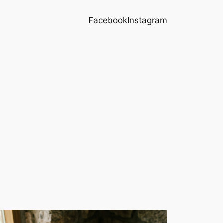
Facebook
Instagram