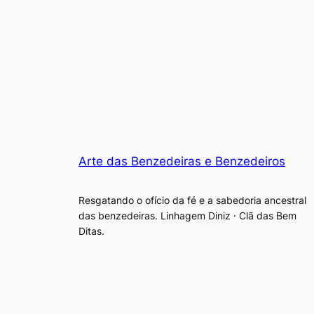
Arte das Benzedeiras e Benzedeiros
Resgatando o ofício da fé e a sabedoria ancestral
das benzedeiras. Linhagem Diniz · Clã das Bem
Ditas.