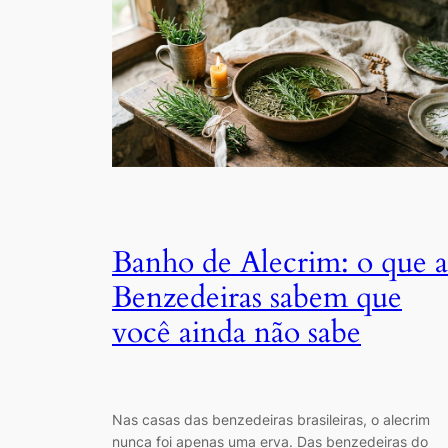
Banho de Alecrim: o que a
Benzedeiras sabem que
você ainda não sabe
Nas casas das benzedeiras brasileiras, o alecrim
nunca foi apenas uma erva. Das benzedeiras do