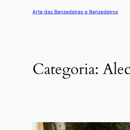
Arte das Benzedeiras e Benzedeiros
Categoria:
Ale