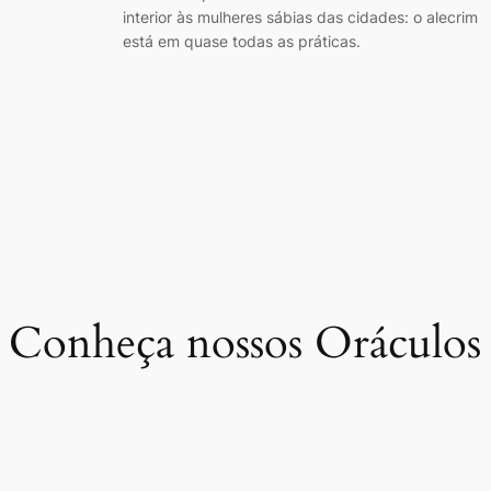
interior às mulheres sábias das cidades: o alecrim
está em quase todas as práticas.
Conheça nossos Oráculos