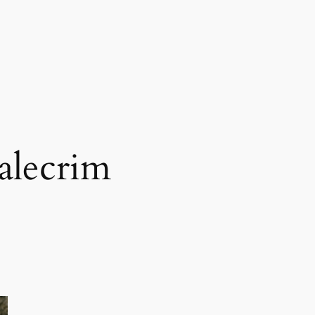
alecrim