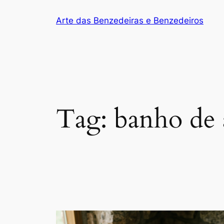
Arte das Benzedeiras e Benzedeiros
Tag:
banho de 