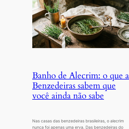
Banho de Alecrim: o que a
Benzedeiras sabem que
você ainda não sabe
Nas casas das benzedeiras brasileiras, o alecrim
nunca foi apenas uma erva. Das benzedeiras do