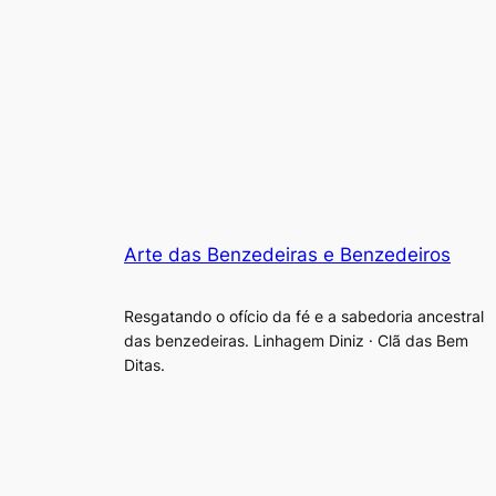
Arte das Benzedeiras e Benzedeiros
Resgatando o ofício da fé e a sabedoria ancestral
das benzedeiras. Linhagem Diniz · Clã das Bem
Ditas.