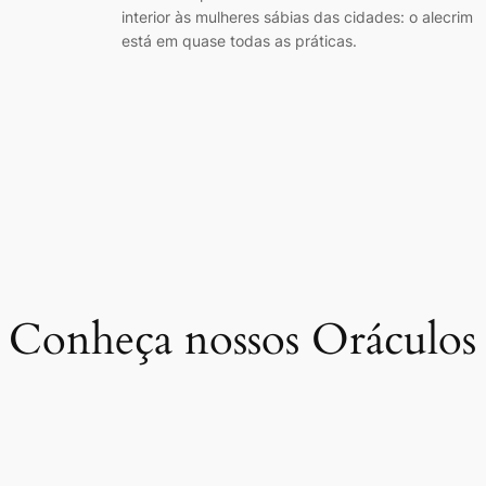
interior às mulheres sábias das cidades: o alecrim
está em quase todas as práticas.
Conheça nossos Oráculos