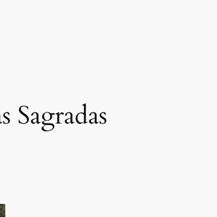
s Sagradas