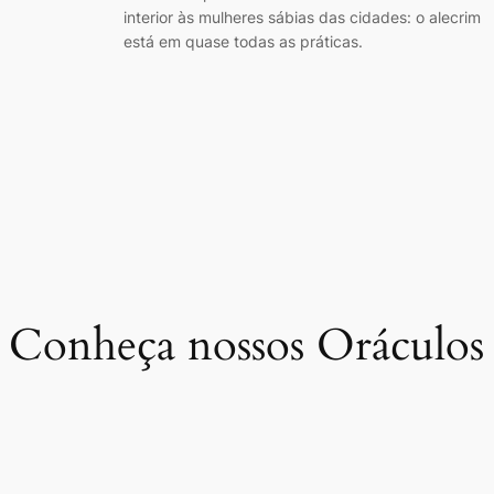
interior às mulheres sábias das cidades: o alecrim
está em quase todas as práticas.
Conheça nossos Oráculos