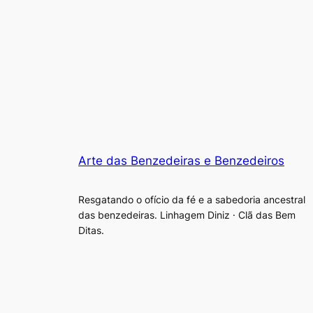
Arte das Benzedeiras e Benzedeiros
Resgatando o ofício da fé e a sabedoria ancestral
das benzedeiras. Linhagem Diniz · Clã das Bem
Ditas.