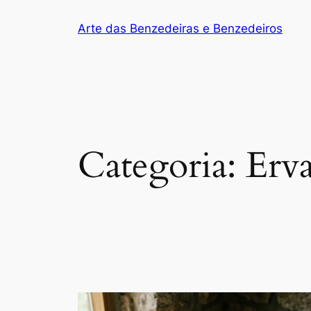
Arte das Benzedeiras e Benzedeiros
Categoria:
Erva