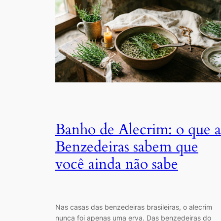
Banho de Alecrim: o que a
Benzedeiras sabem que
você ainda não sabe
Nas casas das benzedeiras brasileiras, o alecrim
nunca foi apenas uma erva. Das benzedeiras do