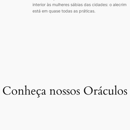
interior às mulheres sábias das cidades: o alecrim
está em quase todas as práticas.
Conheça nossos Oráculos