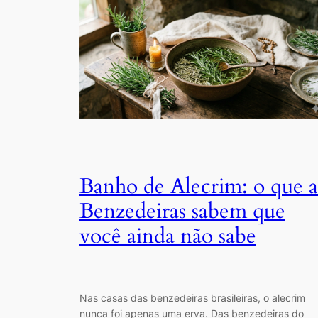
Banho de Alecrim: o que a
Benzedeiras sabem que
você ainda não sabe
Nas casas das benzedeiras brasileiras, o alecrim
nunca foi apenas uma erva. Das benzedeiras do