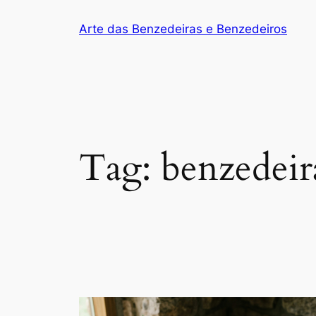
Arte das Benzedeiras e Benzedeiros
Tag:
benzedeir