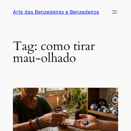
Arte das Benzedeiras e Benzedeiros
Tag:
como tirar
mau-olhado