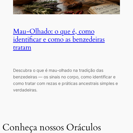
Mau-Olhado: o que é, como
identificar e como as benzedeiras
tratam
Descubra o que é mau-olhado na tradição das
benzedeiras — os sinais no corpo, como identificar e
como tratar com rezas e práticas ancestrais simples e
verdadeiras.
Conheça nossos Oráculos