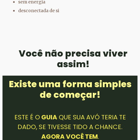
sem energia
desconectada de si
Você não precisa viver
assim!
Existe uma forma simples
de começar!
ESTE É O
GUIA
QUE SUA AVÓ TERIA TE
DADO, SE TIVESSE TIDO A CHANCE.
AGORA VOCÊ TEM
.