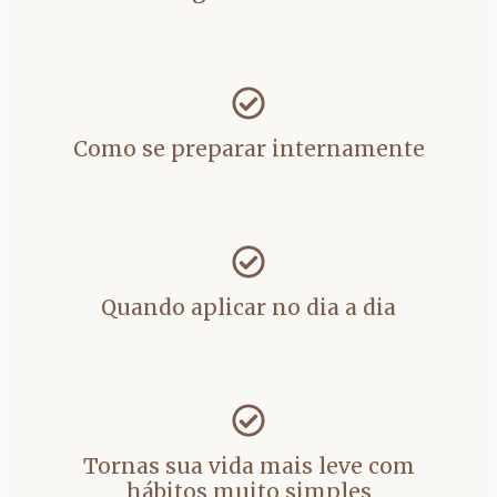
Como se preparar internamente
Quando aplicar no dia a dia
Tornas sua vida mais leve com
hábitos muito simples