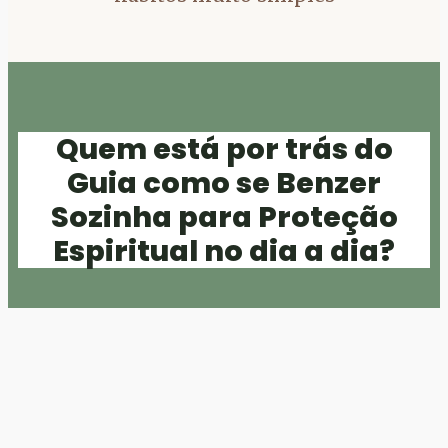
Quem está por trás do
Guia como se Benzer
Sozinha para Proteção
Espiritual no dia a dia?