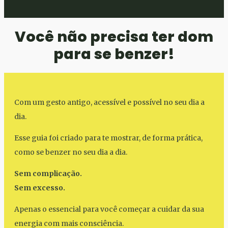
Você não precisa ter dom
para se benzer!
Com um gesto antigo, acessível e possível no seu dia a
dia.
Esse guia foi criado para te mostrar, de forma prática,
como se benzer no seu dia a dia.
Sem complicação.
Sem excesso.
Apenas o essencial para você começar a cuidar da sua
energia com mais consciência.