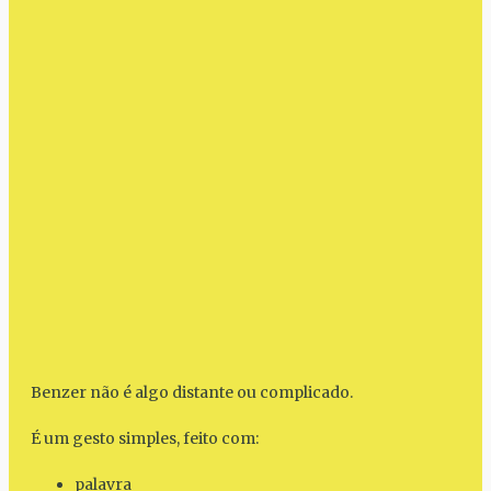
Benzer não é algo distante ou complicado.
É um gesto simples, feito com:
palavra