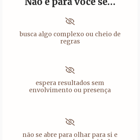
Não é para você se…
busca algo complexo ou cheio de
regras
espera resultados sem
envolvimento ou presença
não se abre para olhar para si e