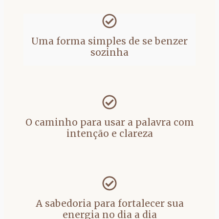
Uma forma simples de se benzer
sozinha
O caminho para usar a palavra com
intenção e clareza
A sabedoria para fortalecer sua
energia no dia a dia