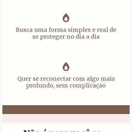
Busca uma forma simples e real de
se proteger no dia a dia
Quer se reconectar com algo mais
profundo, sem complicação