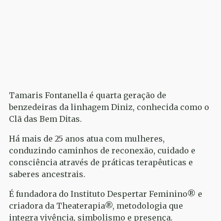
Tamaris Fontanella é quarta geração de
benzedeiras da linhagem Diniz, conhecida como o
Clã das Bem Ditas.
Há mais de 25 anos atua com mulheres,
conduzindo caminhos de reconexão, cuidado e
consciência através de práticas terapêuticas e
saberes ancestrais.
É fundadora do Instituto Despertar Feminino® e
criadora da Theaterapia®, metodologia que
integra vivência, simbolismo e presença.