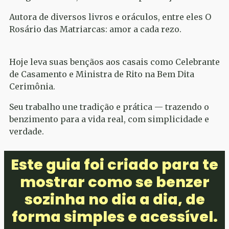
Autora de diversos livros e oráculos, entre eles O
Rosário das Matriarcas: amor a cada rezo.
Hoje leva suas bençãos aos casais como Celebrante
de Casamento e Ministra de Rito na Bem Dita
Cerimônia.
Seu trabalho une tradição e prática — trazendo o
benzimento para a vida real, com simplicidade e
verdade.
Este guia foi criado para te
mostrar como se benzer
sozinha no dia a dia, de
forma simples e acessível.