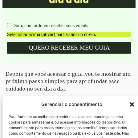
Depois que você acessar o guia, vou te mostrar um
próximo passo simples para aprofundar esse
cuidado no seu dia a dia.
Comece com o que é simples.
Gerenciar o consentimento
E sinta a diferença no seu dia a dia.
Para fornecer as melhores experiências, usamos tecnologias como
cookies para armazenar e/ou acessar informações do dispositivo. O
consentimento para essas tecnologias nos permitirá processar dados
como comportamento de navegação ou IDs exclusivos neste site. Não
Sem pressão.