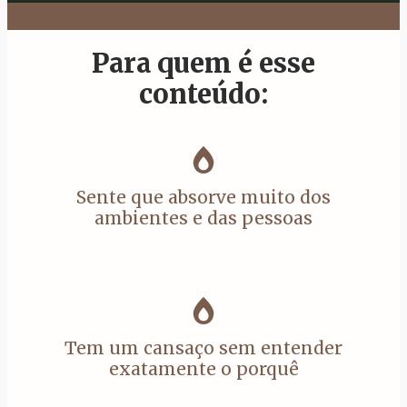
Para quem é esse
conteúdo:
Sente que absorve muito dos
ambientes e das pessoas
Tem um cansaço sem entender
exatamente o porquê