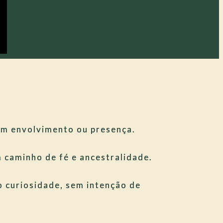
em envolvimento ou presença.
 caminho de fé e ancestralidade.
 curiosidade, sem intenção de