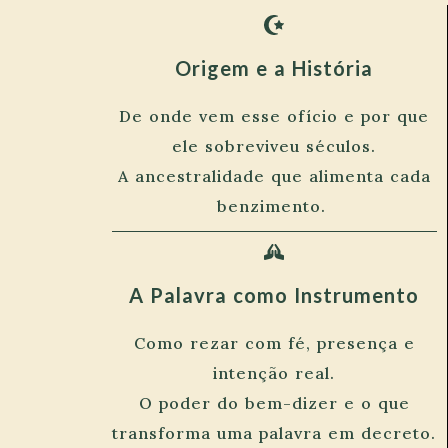
Origem e a História
De onde vem esse ofício e por que
ele sobreviveu séculos.
A ancestralidade que alimenta cada
benzimento.
A Palavra como Instrumento
Como rezar com fé, presença e
intenção real.
O poder do bem-dizer e o que
transforma uma palavra em decreto.