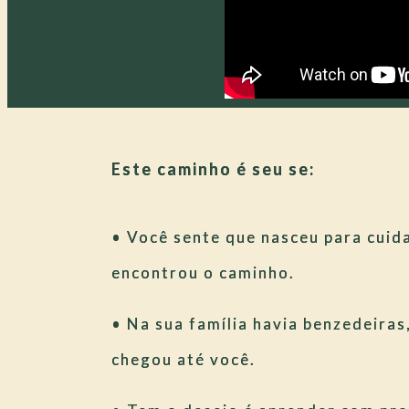
Este caminho é seu se:
• Você sente que nasceu para cuid
encontrou o caminho.
• Na sua família havia benzedeiras
chegou até você.