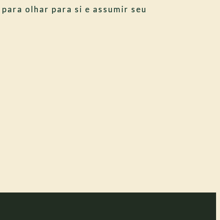
 para olhar para si e assumir seu